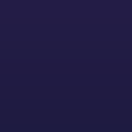
智能家居
通过物联网技术实现家居设备智能化